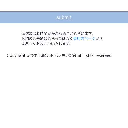
submit
​返信にはお時間がかかる場合がございます。
宿泊のご予約はこちらではなく
専用のページ
から
よろしくおねがいいたします。
Copyright えびす洞温泉 ホテル 白い燈台 all rights reserved