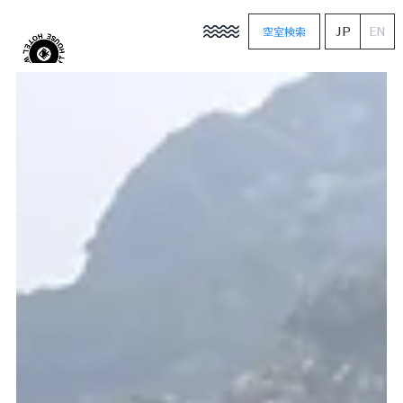
JP
空室検索
EN